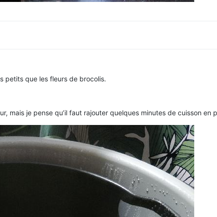
petits que les fleurs de brocolis.
apeur, mais je pense qu’il faut rajouter quelques minutes de cuisson en p