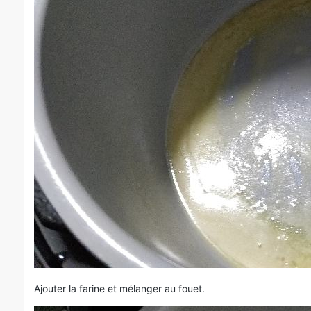
Ajouter la farine et mélanger au fouet.