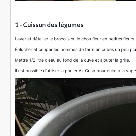
1 - Cuisson des légumes
Laver et détailler le brocolis ou le chou fleur en petites fleurs.
Éplucher et couper les pommes de terre en cubes un peu plus 
Mettre 1/2 litre d’eau au fond de la cuve et ajouter la grille.
Il est possible d’utiliser la panier Air Crisp pour cuire à la v