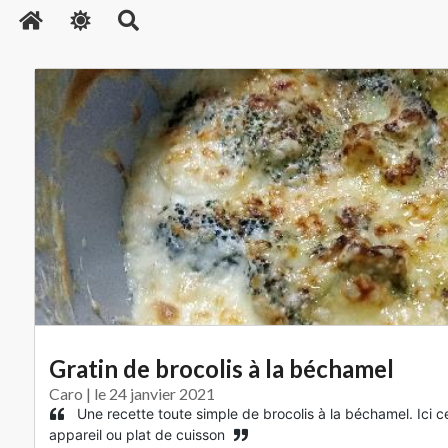
Copyrigh
Gratin de brocolis à la béchamel
Caro | le 24 janvier 2021
Une recette toute simple de brocolis à la béchamel. Ici ce
appareil ou plat de cuisson