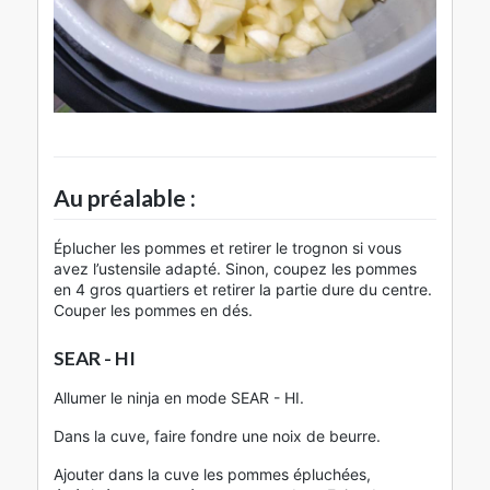
Au préalable :
Éplucher les pommes et retirer le trognon si vous
avez l’ustensile adapté. Sinon, coupez les pommes
en 4 gros quartiers et retirer la partie dure du centre.
Couper les pommes en dés.
SEAR - HI
Allumer le ninja en mode SEAR - HI.
Dans la cuve, faire fondre une noix de beurre.
Ajouter dans la cuve les pommes épluchées,