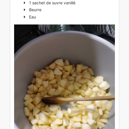
1 sachet de suvre vanillé
Beurre
Eau