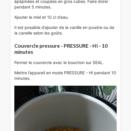
épépinées et coupées en gros cubes. Faire dorer
pendant 5 minutes.
Ajouter le miel et 10 cl d’eau.
Il est possible d’ajouter de la vanille en poudre ou de
la canelle selon les goûts.
Couvercle pressure - PRESSURE - HI - 10
minutes
Fermer le couvercle avec le bouchon sur SEAL.
Mettre l’appareil en mode PRESSURE - HI pendant 10
minutes.